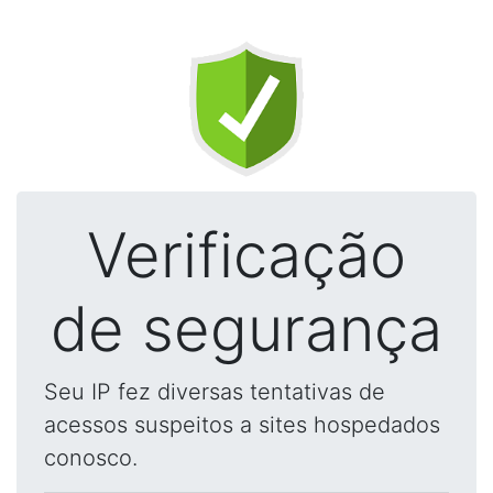
Verificação
de segurança
Seu IP fez diversas tentativas de
acessos suspeitos a sites hospedados
conosco.